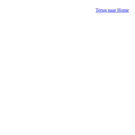
Terug naar Home