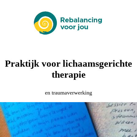
Praktijk voor lichaamsgerichte
therapie
en traumaverwerking