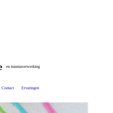
e
en traumaverwerking
Contact
Ervaringen