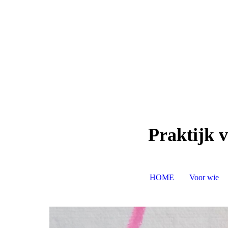
Praktijk v
HOME
Voor wie